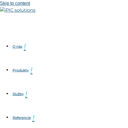
Skip to content
O nás
Produkty
Služby
Referencie