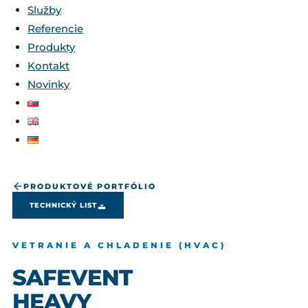
Služby
Referencie
Produkty
Kontakt
Novinky
PRODUKTOVÉ PORTFÓLIO
TECHNICKÝ LIST
VETRANIE A CHLADENIE (HVAC)
SAFEVENT
HEAVY