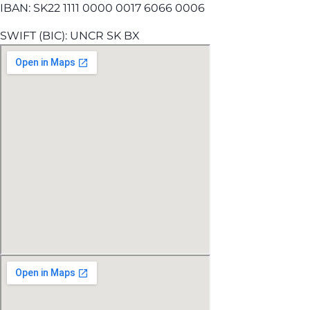
IBAN: SK22 1111 0000 0017 6066 0006
SWIFT (BIC): UNCR SK BX