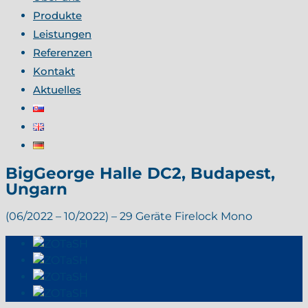
Produkte
Leistungen
Referenzen
Kontakt
Aktuelles
BigGeorge Halle DC2, Budapest,
Ungarn
(06/2022 – 10/2022) – 29 Geräte Firelock Mono