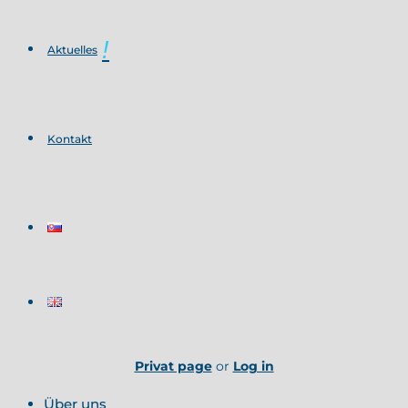
Aktuelles
Kontakt
Privat page
or
Log in
Über uns