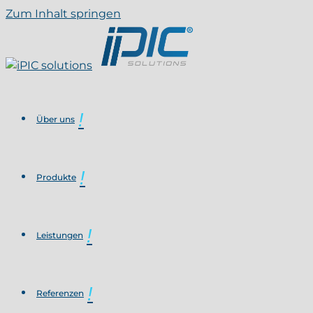
Zum Inhalt springen
Über uns
Produkte
Leistungen
Referenzen