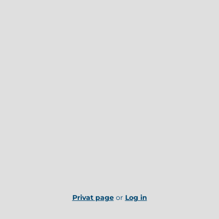
Privat page
or
Log in