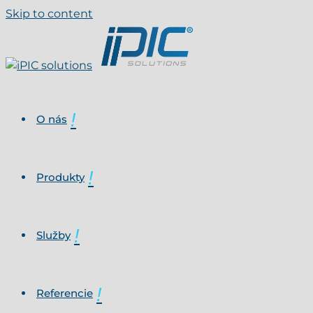
Skip to content
O nás
Produkty
Služby
Referencie