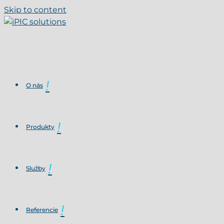
Skip to content
O nás
Produkty
Služby
Referencie