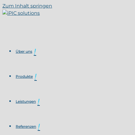
Zum Inhalt springen
Über uns
Produkte
Leistungen
Referenzen