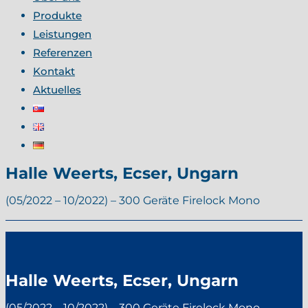
Produkte
Leistungen
Referenzen
Kontakt
Aktuelles
Halle Weerts, Ecser, Ungarn
(05/2022 – 10/2022) – 300 Geräte Firelock Mono
Halle Weerts, Ecser, Ungarn
(05/2022 – 10/2022) – 300 Geräte Firelock Mono