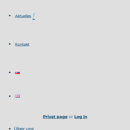
Aktuelles
Kontakt
Privat page
or
Log in
Über uns