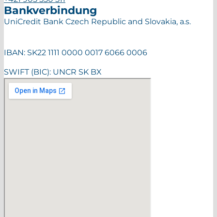
Bankverbindung
UniCredit Bank Czech Republic and Slovakia, a.s.
IBAN: SK22 1111 0000 0017 6066 0006
SWIFT (BIC): UNCR SK BX