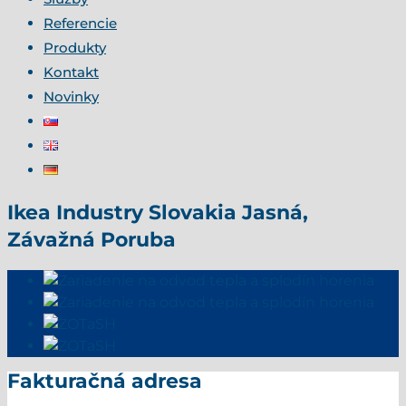
Referencie
Produkty
Kontakt
Novinky
Ikea Industry Slovakia Jasná,
Závažná Poruba
Fakturačná adresa