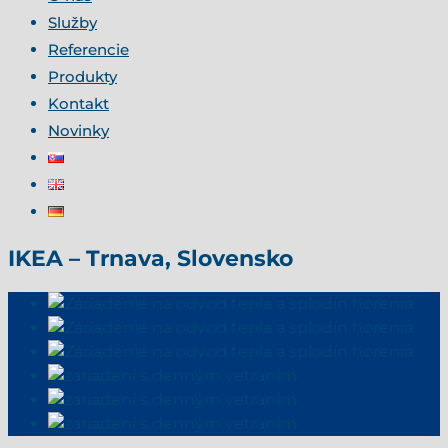
Služby
Referencie
Produkty
Kontakt
Novinky
IKEA – Trnava, Slovensko