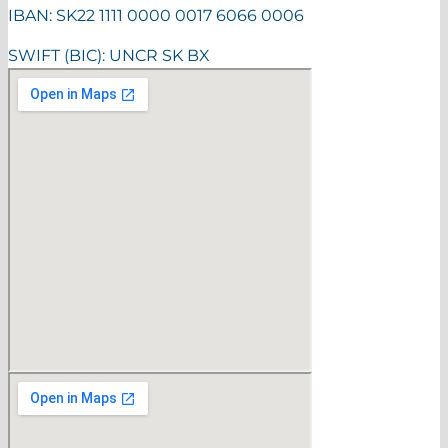
IBAN: SK22 1111 0000 0017 6066 0006
SWIFT (BIC): UNCR SK BX