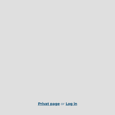
Privat page
or
Log in