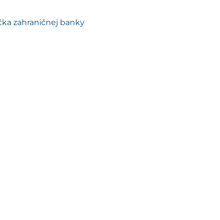
očka zahraničnej banky