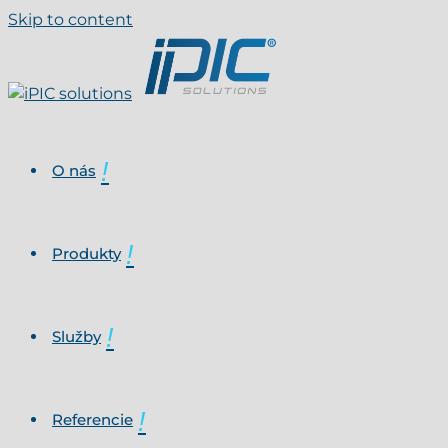
Skip to content
O nás
Produkty
Služby
Referencie