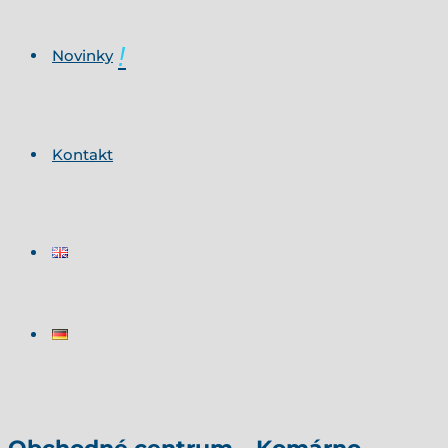
Novinky
Kontakt