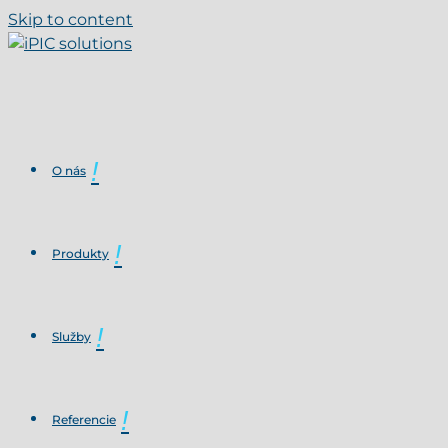
Skip to content
O nás
Produkty
Služby
Referencie