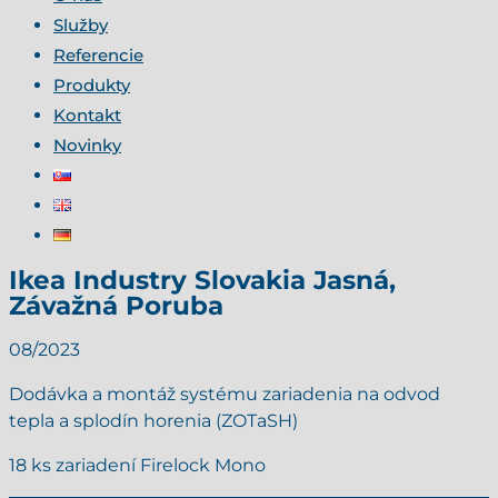
Služby
Referencie
Produkty
Kontakt
Novinky
Ikea Industry Slovakia Jasná,
Závažná Poruba
08/
2023
Dodávka a montáž systému zariadenia na odvod
tepla a splodín horenia (ZOTaSH)
18 ks zariadení Firelock Mono