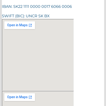
IBAN: SK22 1111 0000 0017 6066 0006
SWIFT (BIC): UNCR SK BX