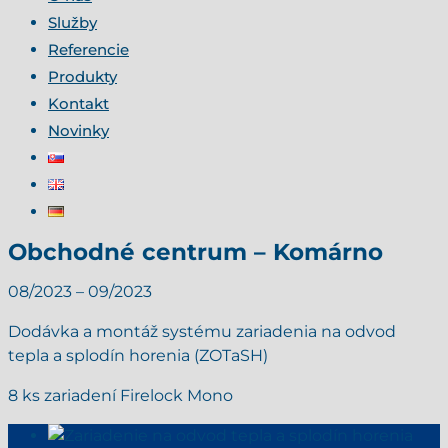
Služby
Referencie
Produkty
Kontakt
Novinky
Obchodné centrum – Komárno
08/2023 – 09/
2023
Dodávka a montáž systému zariadenia na odvod
tepla a splodín horenia (ZOTaSH)
8 ks zariadení Firelock Mono