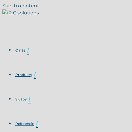
Skip to content
O nás
Produkty
Služby
Referencie