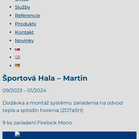
Služby
Referencie
Produkty
Kontakt
Novinky
Športová Hala – Martin
09/2023 – 01/2024
Dodávka a montáž systému zariadenia na odvod
tepla a splodín horenia (ZOTaSH)
9 ks zariadení Firelock Mono