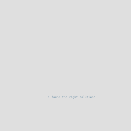
i found the right solution!