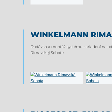
WINKELMANN RIMA
Dodávka a montáž systému zariadení na od
Rimavskej Sobote.