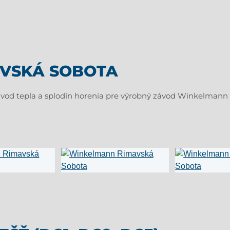
VSKÁ SOBOTA
vod tepla a splodín horenia pre výrobný závod Winkelmann