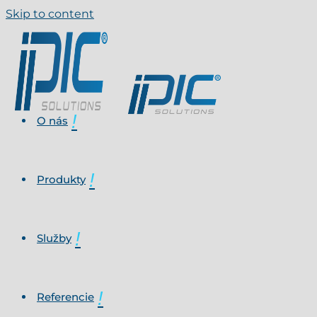
Skip to content
O nás
Produkty
Služby
Referencie