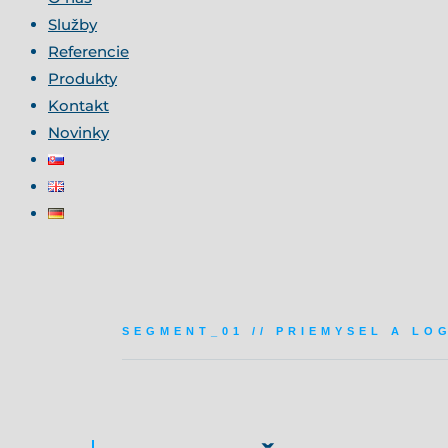
Služby
Referencie
Produkty
Kontakt
Novinky
SEGMENT_01 // PRIEMYSEL A LO