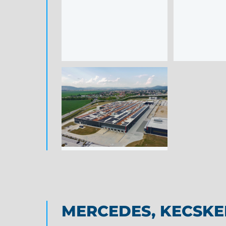
MERCEDES, KECSK