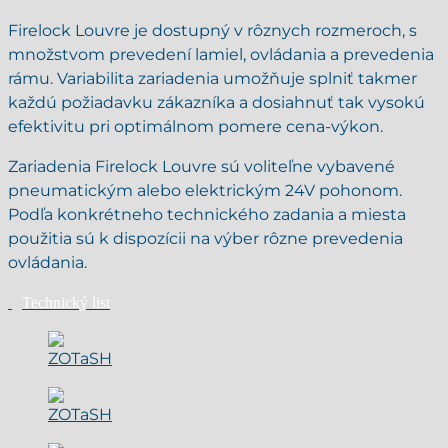
Firelock Louvre je dostupný v rôznych rozmeroch, s
množstvom prevedení lamiel, ovládania a prevedenia
rámu. Variabilita zariadenia umožňuje splniť takmer
každú požiadavku zákazníka a dosiahnuť tak vysokú
efektivitu pri optimálnom pomere cena-výkon.
Zariadenia Firelock Louvre sú voliteľne vybavené
pneumatickým alebo elektrickým 24V pohonom.
Podľa konkrétneho technického zadania a miesta
použitia sú k dispozícii na výber rôzne prevedenia
ovládania.
Technický list