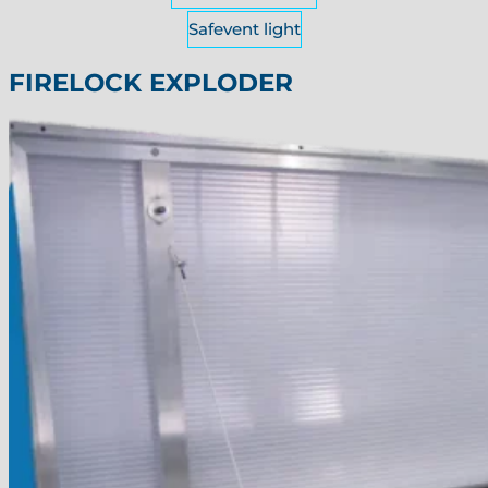
Safevent light
FIRELOCK EXPLODER