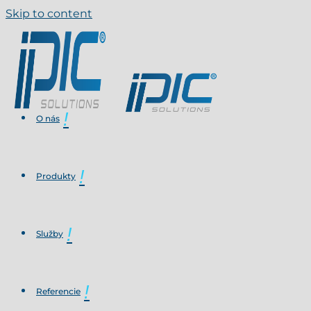
Skip to content
O nás
Produkty
Služby
Referencie