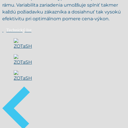
rámu. Variabilita zariadenia umožňuje splniť takmer
každú požiadavku zákazníka a dosiahnuť tak vysokú
efektivitu pri optimálnom pomere cena-výkon.
Technický list