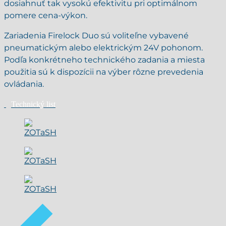
dosiahnuť tak vysokú efektivitu pri optimálnom
pomere cena-výkon.
Zariadenia Firelock Duo sú voliteľne vybavené
pneumatickým alebo elektrickým 24V pohonom.
Podľa konkrétneho technického zadania a miesta
použitia sú k dispozícii na výber rôzne prevedenia
ovládania.
Technický list